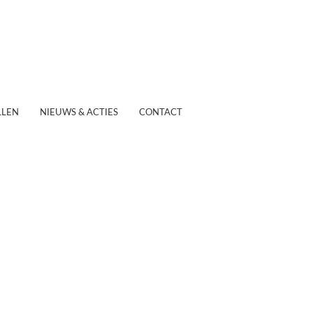
LEN
NIEUWS & ACTIES
CONTACT