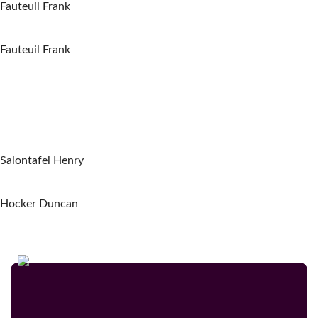
Fauteuil Frank
Fauteuil Frank
Salontafel Henry
Hocker Duncan