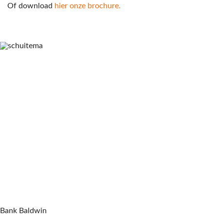
Of download
hier onze brochure.
Bank Baldwin