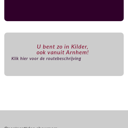
U bent zo in Kilder,
ook vanuit Arnhem!
Klik hier voor de routebeschrijving