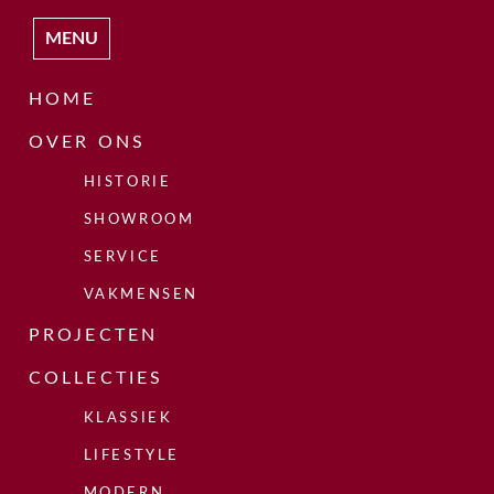
MENU
HOME
OVER ONS
HISTORIE
SHOWROOM
SERVICE
VAKMENSEN
PROJECTEN
COLLECTIES
KLASSIEK
LIFESTYLE
MODERN