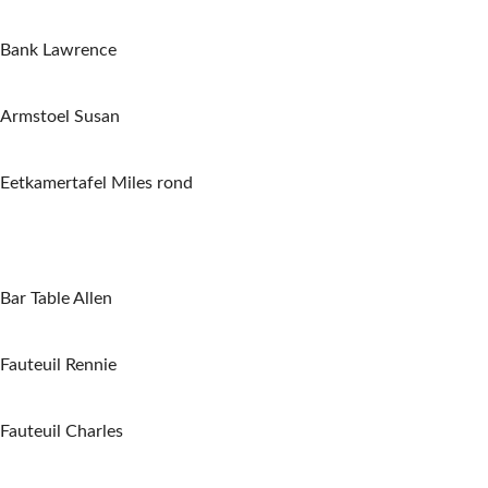
Bank Lawrence
Armstoel Susan
Eetkamertafel Miles rond
Bar Table Allen
Fauteuil Rennie
Fauteuil Charles