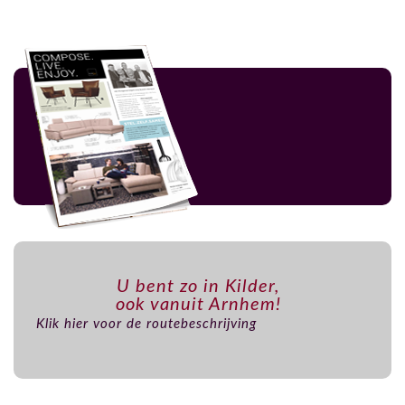
U bent zo in Kilder,
ook vanuit Arnhem!
Klik hier voor de routebeschrijving