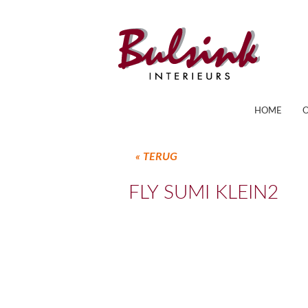
HOME
« TERUG
FLY SUMI KLEIN2