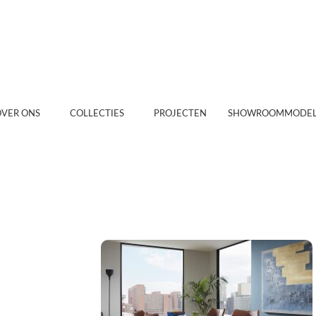
OVER ONS
COLLECTIES
PROJECTEN
SHOWROOMMODEL