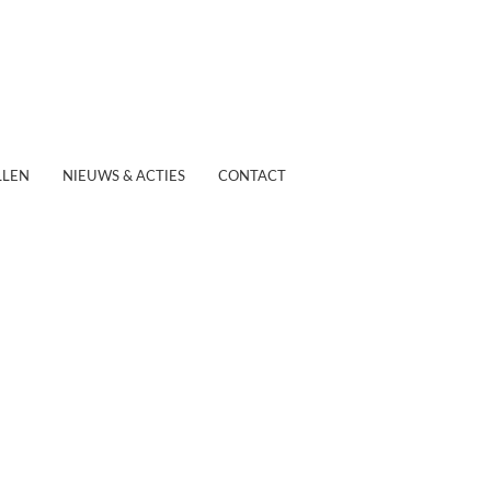
LEN
NIEUWS & ACTIES
CONTACT