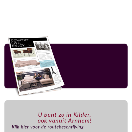
U bent zo in Kilder,
ook vanuit Arnhem!
Klik hier voor de routebeschrijving