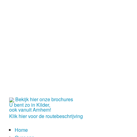
Bekijk hier onze brochures
U bent zo in Kilder,
ook vanuit Arnhem!
Klik hier voor de routebeschrijving
Home