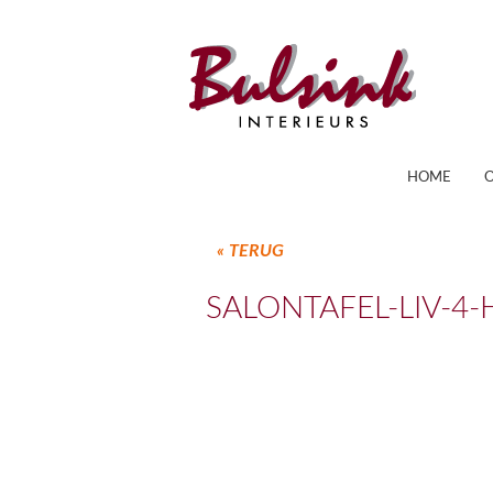
HOME
« TERUG
SALONTAFEL-LIV-4