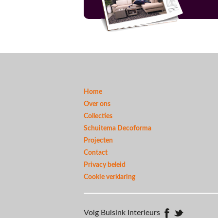
Home
Over ons
Collecties
Schuitema Decoforma
Projecten
Contact
Privacy beleid
Cookie verklaring
Volg Bulsink Interieurs