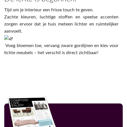
Tijd om je interieur een frisse touch te geven.
Zachte kleuren, luchtige stoffen en speelse accenten
zorgen ervoor dat je huis meteen lichter en ruimtelijker
aanvoelt.
Voeg bloemen toe, vervang zware gordijnen en kies voor
lichte meubels – het verschil is direct zichtbaar!