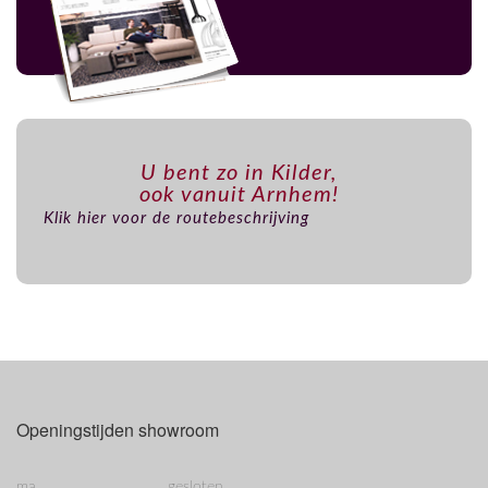
U bent zo in Kilder,
ook vanuit Arnhem!
Klik hier voor de routebeschrijving
Openingstijden showroom
ma
gesloten