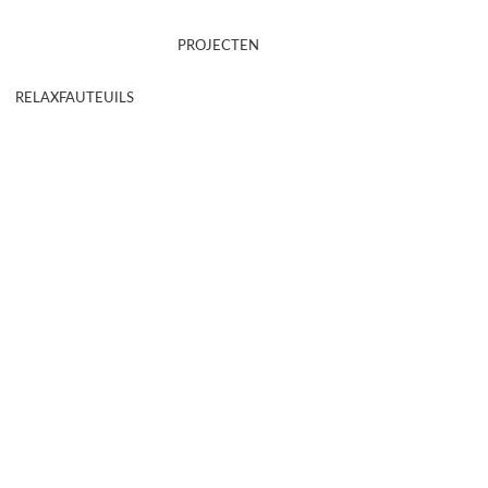
PROJECTEN
RELAXFAUTEUILS