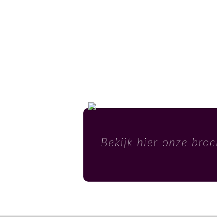
Bekijk hier onze bro