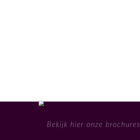
Bekijk hier onze brochure