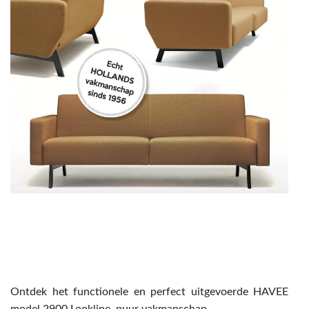
SHOWROOMMODELLEN
NIEUWS & ACTIES
CONTACT
Ontdek het functionele en perfect uitgevoerde HAVEE