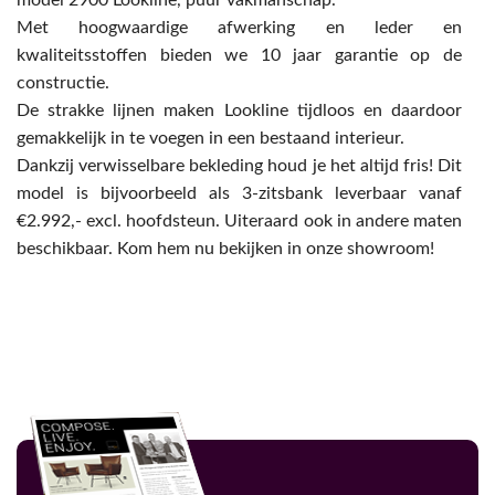
model 2900 Lookline, puur vakmanschap.
Met hoogwaardige afwerking en leder en
kwaliteitsstoffen bieden we 10 jaar garantie op de
constructie.
De strakke lijnen maken Lookline tijdloos en daardoor
gemakkelijk in te voegen in een bestaand interieur.
Dankzij verwisselbare bekleding houd je het altijd fris! Dit
model is bijvoorbeeld als 3-zitsbank leverbaar vanaf
€2.992,- excl. hoofdsteun. Uiteraard ook in andere maten
beschikbaar. Kom hem nu bekijken in onze showroom!