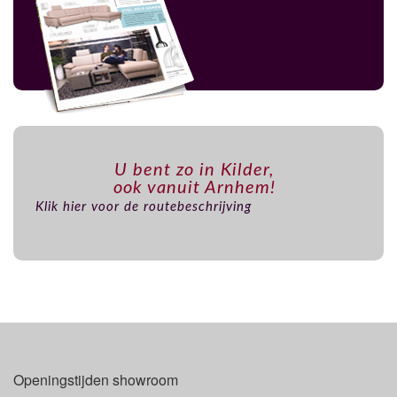
U bent zo in Kilder,
ook vanuit Arnhem!
Klik hier voor de routebeschrijving
Openingstijden showroom