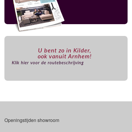
U bent zo in Kilder,
ook vanuit Arnhem!
Klik hier voor de routebeschrijving
Openingstijden showroom