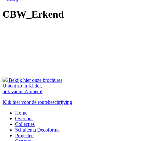
CBW_Erkend
Bekijk hier onze brochures
U bent zo in Kilder,
ook vanuit Arnhem!
Klik hier voor de routebeschrijving
Home
Over ons
Collecties
Schuitema Decoforma
Projecten