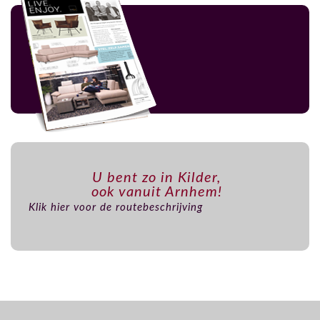
U bent zo in Kilder,
ook vanuit Arnhem!
Klik hier voor de routebeschrijving