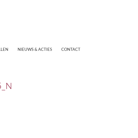
LEN
NIEUWS & ACTIES
CONTACT
5_N