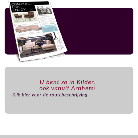
U bent zo in Kilder,
ook vanuit Arnhem!
Klik hier voor de routebeschrijving