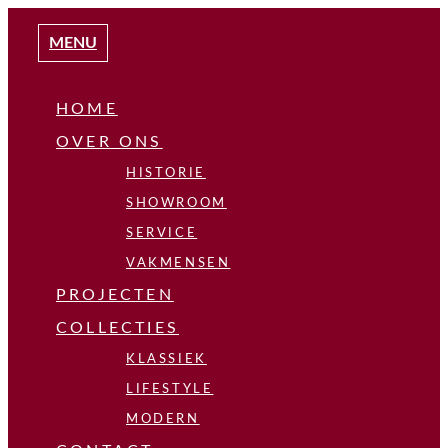
MENU
HOME
OVER ONS
HISTORIE
SHOWROOM
SERVICE
VAKMENSEN
PROJECTEN
COLLECTIES
KLASSIEK
LIFESTYLE
MODERN