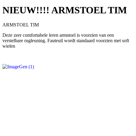
NIEUW!!!! ARMSTOEL TIM
ARMSTOEL TIM
Deze zeer comfortabele leren armstoel is voorzien van een
verstelbare rugleuning. Fauteuil wordt standaard voorzien met soft
wielen