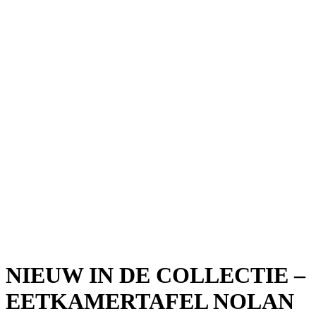
NIEUW IN DE COLLECTIE –
EETKAMERTAFEL NOLAN