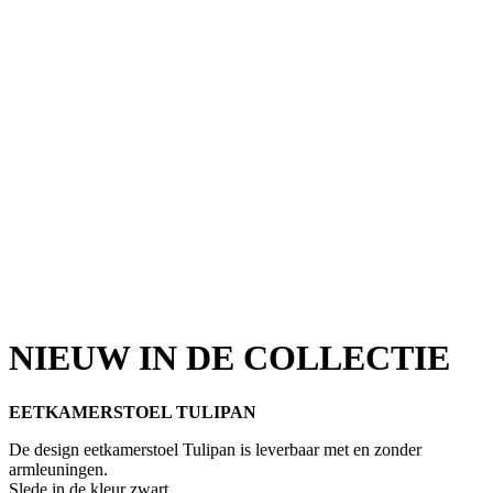
NIEUW IN DE COLLECTIE
EETKAMERSTOEL TULIPAN
De design eetkamerstoel Tulipan is leverbaar met en zonder
armleuningen.
Slede in de kleur zwart.