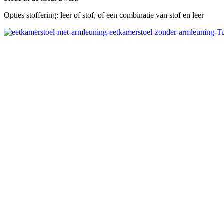
Opties stoffering: leer of stof, of een combinatie van stof en leer