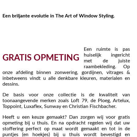
Een briljante evolutie in The Art of Window Styling.
Een ruimte is pas
huiselijk ingericht
GRATIS OPMETING
met de juiste
raambekleding. Op
onze afdeling binnen zonwering, gordijnen, vitrages &
inbetweens vindt u alle denkbare kleuren, materialen en
dessins.
De basis voor onze collectie is de kwaliteit van
toonaangevende merken zoals Loft 79, de Ploeg, Artelux,
Toppoint, Luxaflex, Sunway en Christian Fischbacher.
Heeft u een keuze gemaakt? Dan zorgen wij voor gratis
opmeting bij u thuis. En na opdracht regelen wij dat uw
stoffering perfect op maat wordt gemaakt en tot in de
puntjes (en hoekjes) bij u thuis wordt bevestigd en