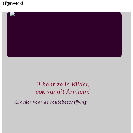
afgewerkt.
U bent zo in Kilder,
ook vanuit Arnhem!
Klik hier voor de routebeschrijving