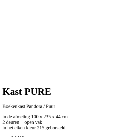
Kast PURE
Boekenkast Pandora / Puur
in de afmeting 100 x 235 x 44 cm
2 deuren + open vak
in het eiken kleur 215 geborsteld