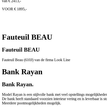
van € 2413,-
VOOR € 1895,-
Fauteuil BEAU
Fauteuil BEAU
Fauteuil Beau (610J) van de firma Look Line
Bank Rayan
Bank Rayan.
Model Rayan is een stijlvolle bank met veel opstellings mogelijkhede
De bank heeft standaard voorzien interieur vering en is leverbaar is sto
Meerdere pootmogelijkheden mogelijk.