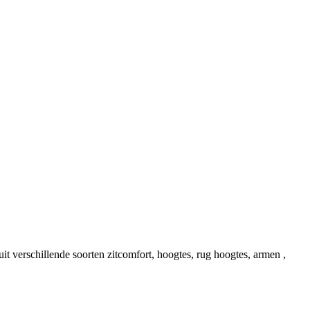
it verschillende soorten zitcomfort, hoogtes, rug hoogtes, armen ,