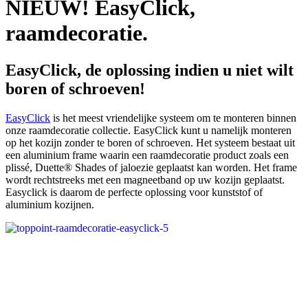
NIEUW! EasyClick,
raamdecoratie.
EasyClick, de oplossing indien u niet wilt
boren of schroeven!
EasyClick
is het meest vriendelijke systeem om te monteren binnen
onze raamdecoratie collectie. EasyClick kunt u namelijk monteren
op het kozijn zonder te boren of schroeven. Het systeem bestaat uit
een aluminium frame waarin een raamdecoratie product zoals een
plissé, Duette® Shades of jaloezie geplaatst kan worden. Het frame
wordt rechtstreeks met een magneetband op uw kozijn geplaatst.
Easyclick is daarom de perfecte oplossing voor kunststof of
aluminium kozijnen.