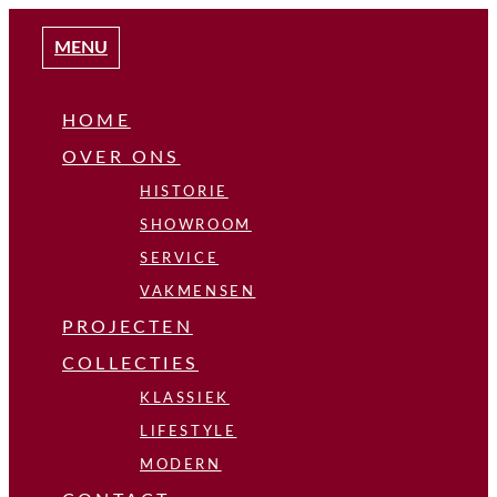
MENU
HOME
OVER ONS
HISTORIE
SHOWROOM
SERVICE
VAKMENSEN
PROJECTEN
COLLECTIES
KLASSIEK
LIFESTYLE
MODERN