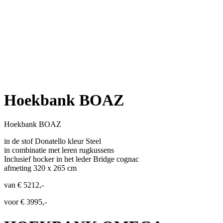
Hoekbank BOAZ
Hoekbank BOAZ
in de stof Donatello kleur Steel
in combinatie met leren rugkussens
Inclusief hocker in het leder Bridge cognac
afmeting 320 x 265 cm
van € 5212,-
voor € 3995,-