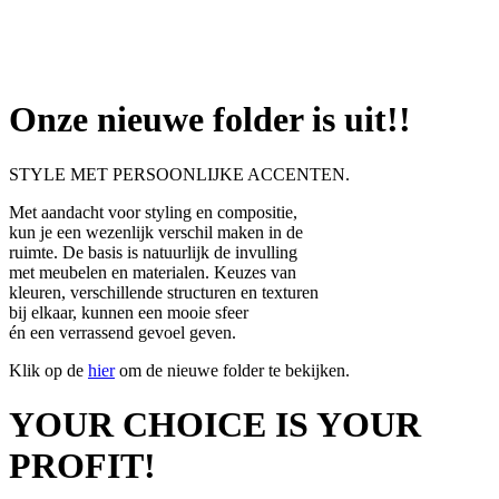
Onze nieuwe folder is uit!!
STYLE MET PERSOONLIJKE ACCENTEN.
Met aandacht voor styling en compositie,
kun je een wezenlijk verschil maken in de
ruimte. De basis is natuurlijk de invulling
met meubelen en materialen. Keuzes van
kleuren, verschillende structuren en texturen
bij elkaar, kunnen een mooie sfeer
én een verrassend gevoel geven.
Klik op de
hier
om de nieuwe folder te bekijken.
YOUR CHOICE IS YOUR
PROFIT!