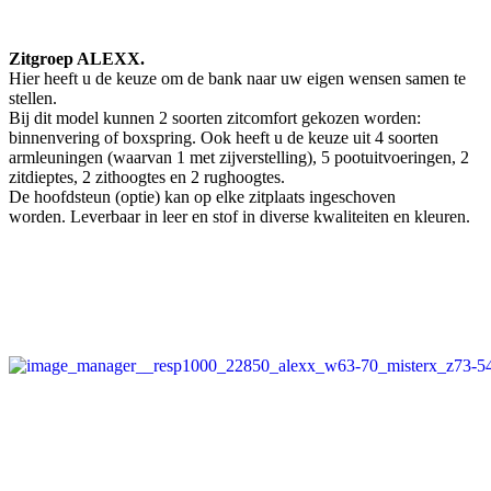
Zitgroep ALEXX.
Hier heeft u de keuze om de bank naar uw eigen wensen samen te
stellen.
Bij dit model kunnen 2 soorten zitcomfort gekozen worden:
binnenvering of boxspring. Ook heeft u de keuze uit 4 soorten
armleuningen (waarvan 1 met zijverstelling), 5 pootuitvoeringen, 2
zitdieptes, 2 zithoogtes en 2 rughoogtes.
De hoofdsteun (optie) kan op elke zitplaats ingeschoven
worden. Leverbaar in leer en stof in diverse kwaliteiten en kleuren.