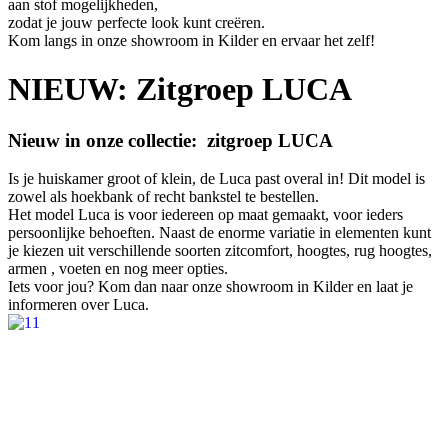
aan stof mogelijkheden,
zodat je jouw perfecte look kunt creëren.
Kom langs in onze showroom in Kilder en ervaar het zelf!
NIEUW: Zitgroep LUCA
Nieuw in onze collectie: zitgroep LUCA
Is je huiskamer groot of klein, de Luca past overal in! Dit model is
zowel als hoekbank of recht bankstel te bestellen.
Het model Luca is voor iedereen op maat gemaakt, voor ieders
persoonlijke behoeften. Naast de enorme variatie in elementen kunt
je kiezen uit verschillende soorten zitcomfort, hoogtes, rug hoogtes,
armen , voeten en nog meer opties.
Iets voor jou? Kom dan naar onze showroom in Kilder en laat je
informeren over Luca.