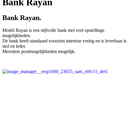
Bank Rayan
Bank Rayan.
Model Rayan is een stijlvolle bank met veel opstellings
mogelijkheden.
De bank heeft standaard voorzien interieur vering en is leverbaar is
stof en leder.
Meerdere pootmogelijkheden mogelijk.