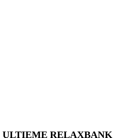
ULTIEME RELAXBANK