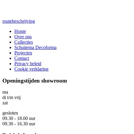
routebeschrijving
Home
Over ons
Collecties
Schuitema Decoforma
Projecten
Contact
Privacy beleid
Cookie verklaring
Openingstijden showroom
ma
di t/m vrij
zat
gesloten
09.30 - 18.00 uur
09.30 - 16.30 uur