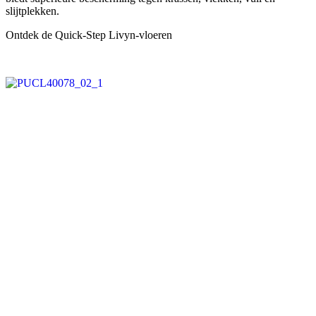
slijtplekken.
Ontdek de Quick-Step Livyn-vloeren